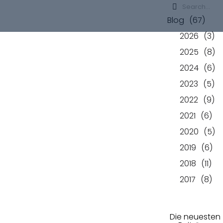
Blog
(67)
Nach
2026
(3)
2025
(8)
2024
(6)
2023
(5)
2022
(9)
Restart
2021
(6)
2020
(5)
2019
(6)
2018
(11)
2017
(8)
der
Die neuesten